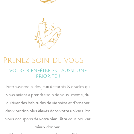
Prenez soin de vous
votre bien-être est aussi une
priorité !
Retrouverez ici des jeux de tarots & oracles qui
vous aident à prendre soin de vous-même, du
cultiver des habitudes de vie saine et d'amener
des vibration plus élevés dans votre univers. En
vous occupons de votre bien-être vous pouvez
mieux donner.