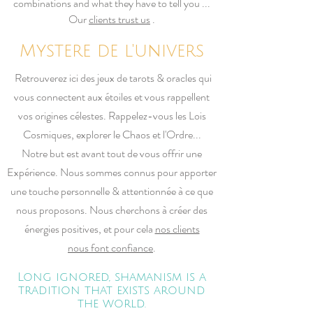
combinations and what they have to tell you ...
Our
clients trust us
.
Mystere de l'univers
Retrouverez ici des jeux de tarots & oracles qui
vous connectent aux étoiles et vous rappellent
vos origines célestes. Rappelez-vous les Lois
Cosmiques, explorer le Chaos et l'Ordre...
Notre but est avant tout de vous offrir une
Expérience. Nous sommes connus pour apporter
une touche personnelle & attentionnée à ce que
nous proposons. Nous cherchons à créer des
énergies positives, et pour cela
nos clients
nous font confiance
.
Long ignored, shamanism is a
tradition that exists around
the world.