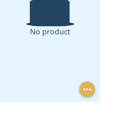
No product