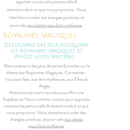
apporter une touche personnelle &
attentionnée à ce que nous proposons. Nous
cherchons à créer des énergies positives, et
pour cela
nos clients nous font confiance
.
Royaumes magiques
Découvrez des jeux évoquant
les royaumes magiques, et
percez leurs mystères
Retrouverez ici des jeux de tarots & oracles sur le
thème des Royaumes Magiques. Connectez-
vous aux fées, aux être mythiques, aux Elfes et
Anges...
Notre but est avant tout de vous offrir une
Expérience. Nous sommes connus pour apporter
une touche personnelle & attentionnée à ce que
nous proposons. Nous cherchons à créer des
énergies positives, et pour cela
nos clients
nous font confiance
.