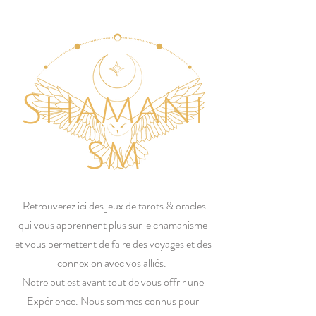
Shamani
sm
Retrouverez ici des jeux de tarots & oracles
qui vous apprennent plus sur le chamanisme
et vous permettent de faire des voyages et des
connexion avec vos alliés.
Notre but est avant tout de vous offrir une
Expérience. Nous sommes connus pour