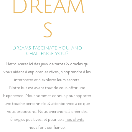
Dream
s
Dreams fascinate you and
challenge you?
Retrouverez ici des jeux de tarots & oracles qui
vous aident à explorer les rêves, à apprendre à les
interpreter et à explorer leurs secrets.
Notre but est avant tout de vous offrir une
Expérience. Nous sommes connus pour apporter
une touche personnelle & attentionnée à ce que
nous proposons. Nous cherchons à créer des
énergies positives, et pour cela
nos clients
nous font confiance
.