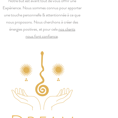
Notre but est avant tout de vous offrir une
Expérience. Nous sommes connus pour apporter
une touche personnelle & attentionnée à ce que
nous proposons. Nous cherchons à créer des
énergies positives, et pour cela
nos clients
nous font confiance
.