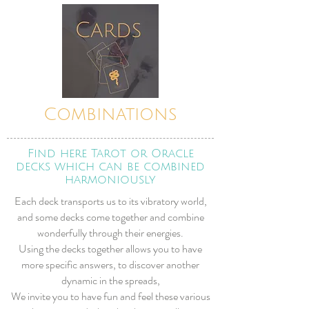
Combinations
Find here Tarot or Oracle
decks which can be combined
harmoniously
Each deck transports us to its vibratory world,
and some decks come together and combine
wonderfully through their energies.
Using the decks together allows you to have
more specific answers, to discover another
dynamic in the spreads,
We invite you to have fun and feel these various