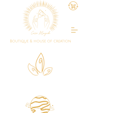
Boutique & house of creation